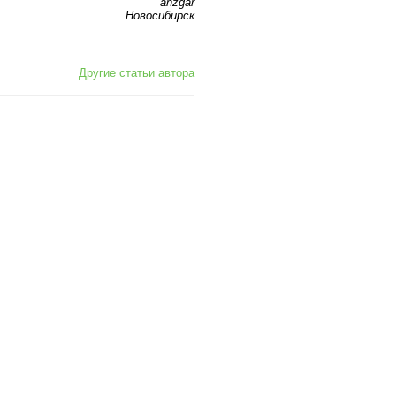
anzgar
Новосибирск
Другие статьи автора