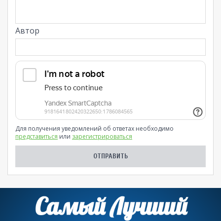
Автор
Для получения уведомлений об ответах необходимо
представиться
или
зарегистрироваться