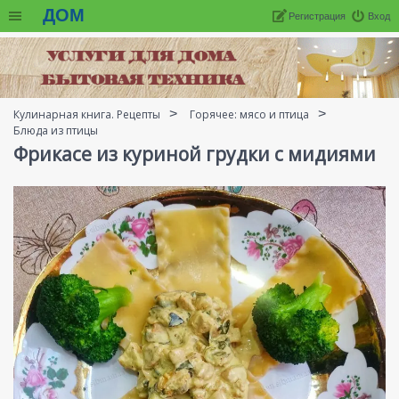
ДОМ
Регистрация
Вход
Кулинарная книга. Рецепты
Горячее: мясо и птица
Блюда из птицы
Фрикасе из куриной грудки с мидиями