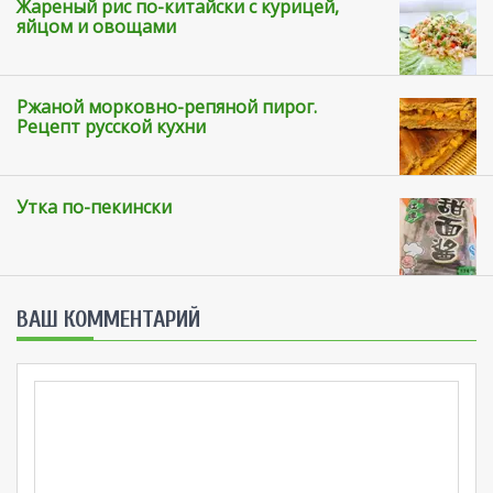
Жареный рис по-китайски с курицей,
яйцом и овощами
Ржаной морковно-репяной пирог.
Рецепт русской кухни
Утка по-пекински
ВАШ КОММЕНТАРИЙ