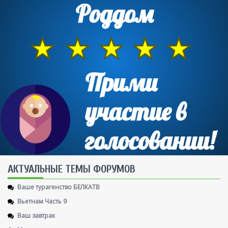
AКТУАЛЬНЫЕ ТЕМЫ ФОРУМОВ
Ваше турагенство БЕЛКАТВ
Вьетнам Часть 9
Ваш завтрак