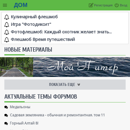
ДОМ
Регистрация
Вход
Кулинарный флешмоб
Игра "Фотодиксит"
Фотофлешмоб: Каждый охотник желает знать...
Флешмоб Время путешествий
НОВЫЕ МАТЕРИАЛЫ
ПОКАЗАТЬ ЕЩЕ
AКТУАЛЬНЫЕ ТЕМЫ ФОРУМОВ
Медальоны
Садовая земляника - обычная и ремонтантная. том 11
Горный Алтай 8!