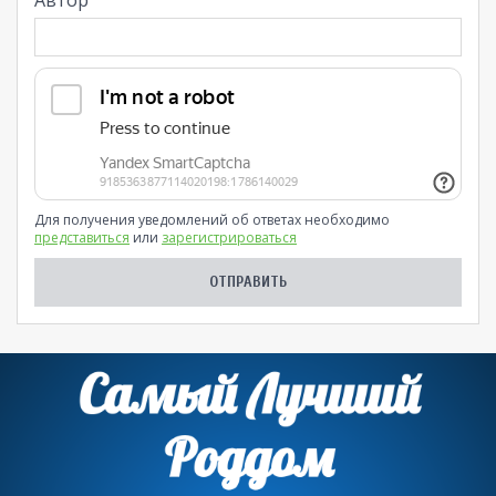
Автор
Для получения уведомлений об ответах необходимо
представиться
или
зарегистрироваться