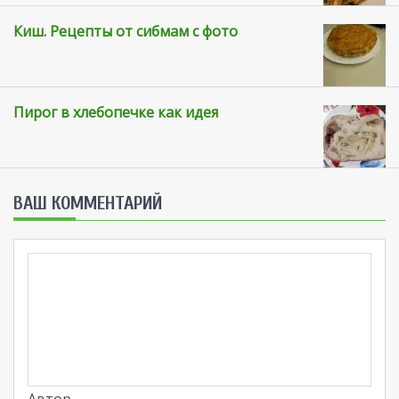
Киш. Рецепты от сибмам с фото
Пирог в хлебопечке как идея
ВАШ КОММЕНТАРИЙ