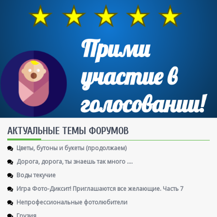
AКТУАЛЬНЫЕ ТЕМЫ ФОРУМОВ
Цветы, бутоны и букеты (продолжаем)
Дорога, дорога, ты знаешь так много ....
Воды текучие
Игра Фото-Диксит! Приглашаются все желающие. Часть 7
Непрофессиональные фотолюбители
Грузия