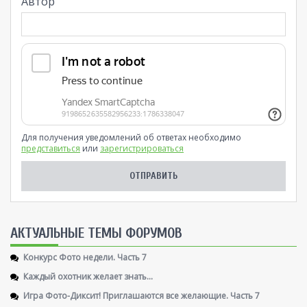
Автор
Для получения уведомлений об ответах необходимо
представиться
или
зарегистрироваться
AКТУАЛЬНЫЕ ТЕМЫ ФОРУМОВ
Конкурс Фото недели. Часть 7
Каждый охотник желает знать...
Игра Фото-Диксит! Приглашаются все желающие. Часть 7