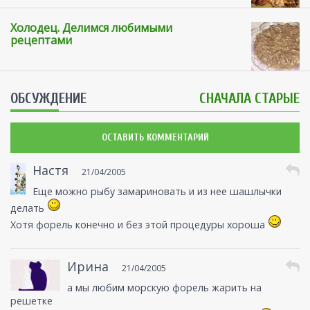
Холодец. Делимся любимыми
рецептами
ОБСУЖДЕНИЕ
СНАЧАЛА СТАРЫЕ
ОСТАВИТЬ КОММЕНТАРИЙ
Настя
21/04/2005
Еще можно рыбу замариновать и из нее шашлычки
делать
Хотя форель конечно и без этой процедуры хороша
Ирина
21/04/2005
а мы любим морскую форель жарить на
решетке