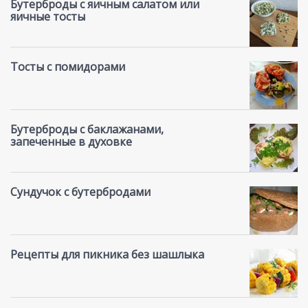
Бутерброды с яичным салатом или
яичные тосты
Тосты с помидорами
Бутерброды с баклажанами,
запеченные в духовке
Сундучок с бутербродами
Рецепты для пикника без шашлыка