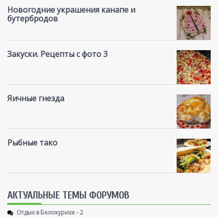
Новогодние украшения канапе и
бутербродов
Закуски. Рецепты с фото 3
Яичные гнезда
Рыбные тако
AКТУАЛЬНЫЕ ТЕМЫ ФОРУМОВ
Отдых в Белокурихе - 2